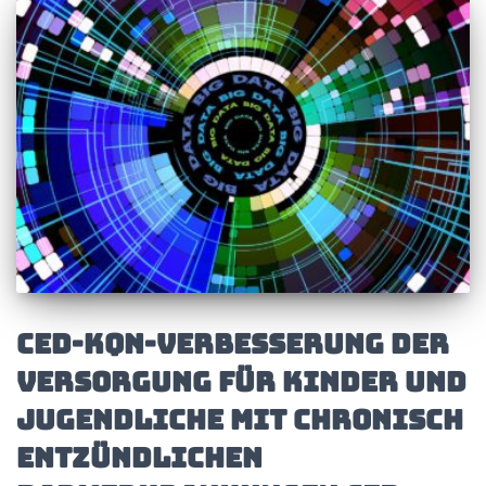
CED-KQN-Verbesserung der
Versorgung für Kinder und
Jugendliche mit chronisch
entzündlichen