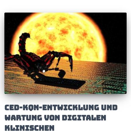
CED-KQN-Entwicklung und
Wartung von digitalen
klinischen