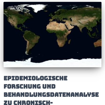
Epidemiologische
Forschung und
Behandlungsdatenanalyse
zu chronisch-