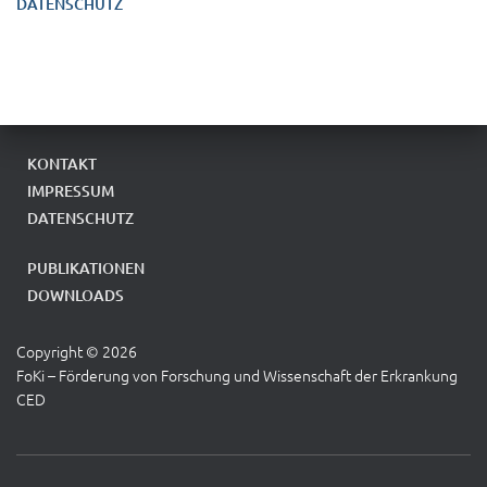
DATENSCHUTZ
KONTAKT
IMPRESSUM
DATENSCHUTZ
PUBLIKATIONEN
DOWNLOADS
Copyright ©
2026
FoKi – Förderung von Forschung und Wissenschaft der Erkrankung
CED