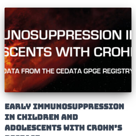
Early Immunosuppression
in Children and
Adolescents with Crohn’s