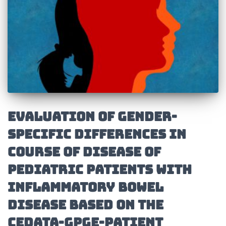
Evaluation of gender-
specific differences in
course of disease of
pediatric patients with
Inflammatory Bowel
Disease based on the
CEDATA-GPGE-patient