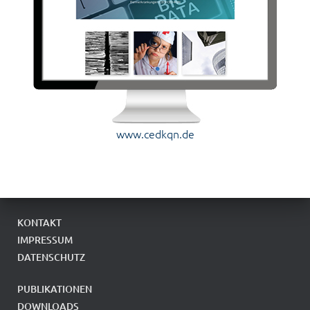
www.cedkqn.de
KONTAKT
IMPRESSUM
DATENSCHUTZ
PUBLIKATIONEN
DOWNLOADS