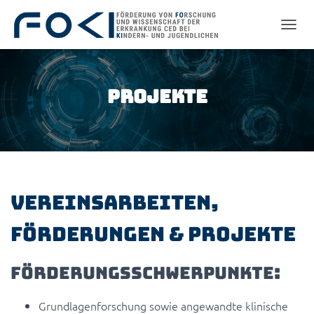
NAVIG
Projekte
Vereinsarbeiten,
Förderungen & Projekte
Förderungsschwerpunkte:
Grundlagenforschung sowie angewandte klinische