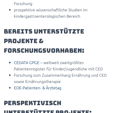
Forschung
prospektive wissenschaftliche Studien im
kindergastroenterologischen Bereich
Bereits unterstützte
Projekte &
Forschungsvorhaben:
CEDATA GPGE
– weltweit zweitgrößtes
Patientenregister für Kinder/Jugendliche mit CED
Forschung zum Zusammenhang Ernährung und CED
sowie Ernährungstherapie
EOE-Patienten- & Ärztetag
Perspektivisch
unterstützte Projekte: