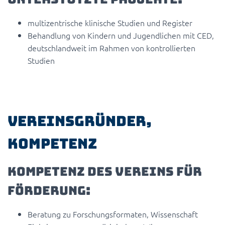
multizentrische klinische Studien und Register
Behandlung von Kindern und Jugendlichen mit CED,
deutschlandweit im Rahmen von kontrollierten
Studien
Vereinsgründer,
Kompetenz
Kompetenz des Vereins für
Förderung:
Beratung zu Forschungsformaten, Wissenschaft