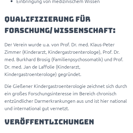
Einbringung von medizinischem Wissen
Qualifizierung für
Forschung/ Wissenschaft:
Der Verein wurde u.a. von Prof. Dr. med. Klaus-Peter
Zimmer (Kinderarzt, Kindergastroenterologe), Prof. Dr.
med. Burkhard Brosig (Familienpsychosomatik) und Prof.
Dr. med. Jan de Laffolie (Kinderarzt,
Kindergastroenterologe) gegründet.
Die Gießener Kindergastroenterologie zeichnet sich durch
ein großes Forschungsinteresse im Bereich chronisch
entzündlicher Darmerkrankungen aus und ist hier national
und international gut vernetzt.
Veröffentlichungen