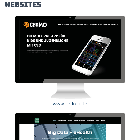
Websites
www.cedmo.de