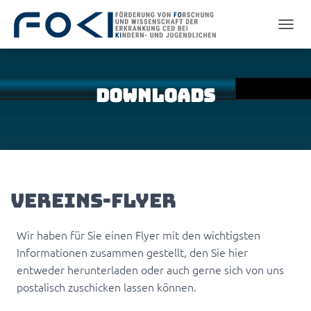
NAVIG
Downloads
Vereins-Flyer
Wir haben für Sie einen Flyer mit den wichtigsten
Informationen zusammen gestellt, den Sie hier
entweder herunterladen oder auch gerne sich von uns
postalisch zuschicken lassen können.